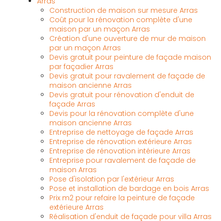
Arras
Construction de maison sur mesure Arras
Coût pour la rénovation complète d'une
maison par un maçon Arras
Création d'une ouverture de mur de maison
par un maçon Arras
Devis gratuit pour peinture de façade maison
par façadier Arras
Devis gratuit pour ravalement de façade de
maison ancienne Arras
Devis gratuit pour rénovation d'enduit de
façade Arras
Devis pour la rénovation complète d'une
maison ancienne Arras
Entreprise de nettoyage de façade Arras
Entreprise de rénovation extérieure Arras
Entreprise de rénovation intérieure Arras
Entreprise pour ravalement de façade de
maison Arras
Pose d'isolation par l'extérieur Arras
Pose et installation de bardage en bois Arras
Prix m2 pour refaire la peinture de façade
extérieure Arras
Réalisation d'enduit de façade pour villa Arras