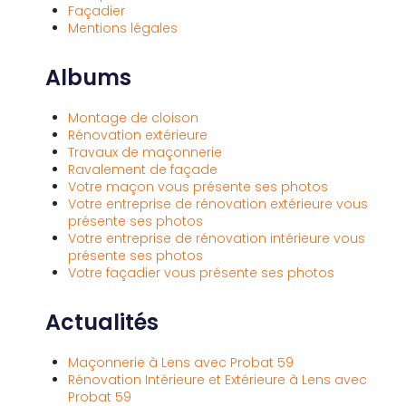
Façadier
Mentions légales
Albums
Montage de cloison
Rénovation extérieure
Travaux de maçonnerie
Ravalement de façade
Votre maçon vous présente ses photos
Votre entreprise de rénovation extérieure vous
présente ses photos
Votre entreprise de rénovation intérieure vous
présente ses photos
Votre façadier vous présente ses photos
Actualités
Maçonnerie à Lens avec Probat 59
Rénovation Intérieure et Extérieure à Lens avec
Probat 59