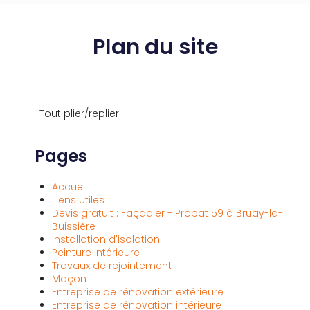
Plan du site
Tout plier/replier
Pages
Accueil
Liens utiles
Devis gratuit : Façadier - Probat 59 à Bruay-la-
Buissière
Installation d'isolation
Peinture intérieure
Travaux de rejointement
Maçon
Entreprise de rénovation extérieure
Entreprise de rénovation intérieure