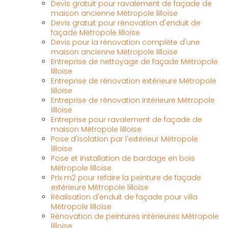
Devis gratuit pour ravalement de façade de
maison ancienne Métropole lilloise
Devis gratuit pour rénovation d'enduit de
façade Métropole lilloise
Devis pour la rénovation complète d'une
maison ancienne Métropole lilloise
Entreprise de nettoyage de façade Métropole
lilloise
Entreprise de rénovation extérieure Métropole
lilloise
Entreprise de rénovation intérieure Métropole
lilloise
Entreprise pour ravalement de façade de
maison Métropole lilloise
Pose d'isolation par l'extérieur Métropole
lilloise
Pose et installation de bardage en bois
Métropole lilloise
Prix m2 pour refaire la peinture de façade
extérieure Métropole lilloise
Réalisation d'enduit de façade pour villa
Métropole lilloise
Rénovation de peintures intérieures Métropole
lilloise