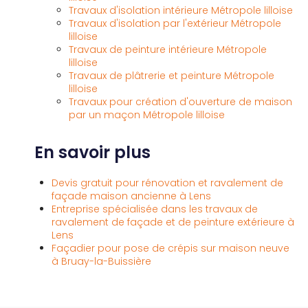
Travaux d'isolation intérieure Métropole lilloise
Travaux d'isolation par l'extérieur Métropole
lilloise
Travaux de peinture intérieure Métropole
lilloise
Travaux de plâtrerie et peinture Métropole
lilloise
Travaux pour création d'ouverture de maison
par un maçon Métropole lilloise
En savoir plus
Devis gratuit pour rénovation et ravalement de
façade maison ancienne à Lens
Entreprise spécialisée dans les travaux de
ravalement de façade et de peinture extérieure à
Lens
Façadier pour pose de crépis sur maison neuve
à Bruay-la-Buissière