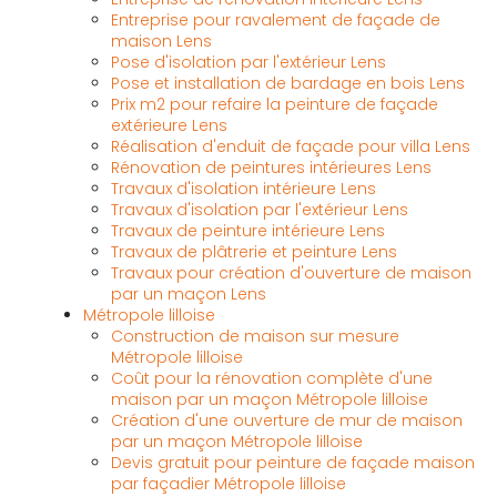
Entreprise pour ravalement de façade de
maison Lens
Pose d'isolation par l'extérieur Lens
Pose et installation de bardage en bois Lens
Prix m2 pour refaire la peinture de façade
extérieure Lens
Réalisation d'enduit de façade pour villa Lens
Rénovation de peintures intérieures Lens
Travaux d'isolation intérieure Lens
Travaux d'isolation par l'extérieur Lens
Travaux de peinture intérieure Lens
Travaux de plâtrerie et peinture Lens
Travaux pour création d'ouverture de maison
par un maçon Lens
Métropole lilloise
Construction de maison sur mesure
Métropole lilloise
Coût pour la rénovation complète d'une
maison par un maçon Métropole lilloise
Création d'une ouverture de mur de maison
par un maçon Métropole lilloise
Devis gratuit pour peinture de façade maison
par façadier Métropole lilloise