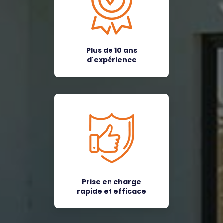
Plus de 10 ans
d'expérience
Prise en charge
rapide et efficace