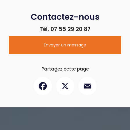
Contactez-nous
Tél.
07 55 29 20 87
Envoyer un message
Partagez cette page
Facebook
X
Email