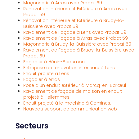
Maçonnerie à Arras avec Probat 59
Rénovation Intérieure et Extérieure à Arras avec
Probat 59
Rénovation Intérieure et Extérieure à Bruay-la-
Buissière avec Probat 59
Ravalement de Façade à Lens avec Probat 59
Ravalement de Façade à Arras avec Probat 59
Maçonnerie à Bruay-la-Buissière avec Probat 59
Ravalement de Façade à Bruay-la-Buissière avec
Probat 59
Façadier à Hénin-Beaumont
Entreprise de rénovation intérieure à Lens
Enduit projeté à Lens
Façadier à Arras
Pose d'un enduit extérieur à Marcq-en-Barœul
Ravalement de façade de maison en enduit
projeté à Hellemmes
Enduit projeté à la machine à Comines.
Nouveau support de communication web
Secteurs