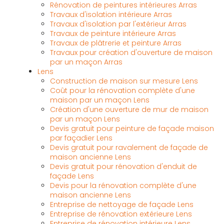
Rénovation de peintures intérieures Arras
Travaux d'isolation intérieure Arras
Travaux d'isolation par l'extérieur Arras
Travaux de peinture intérieure Arras
Travaux de plâtrerie et peinture Arras
Travaux pour création d'ouverture de maison
par un maçon Arras
Lens
Construction de maison sur mesure Lens
Coût pour la rénovation complète d'une
maison par un maçon Lens
Création d'une ouverture de mur de maison
par un maçon Lens
Devis gratuit pour peinture de façade maison
par façadier Lens
Devis gratuit pour ravalement de façade de
maison ancienne Lens
Devis gratuit pour rénovation d'enduit de
façade Lens
Devis pour la rénovation complète d'une
maison ancienne Lens
Entreprise de nettoyage de façade Lens
Entreprise de rénovation extérieure Lens
Entreprise de rénovation intérieure Lens