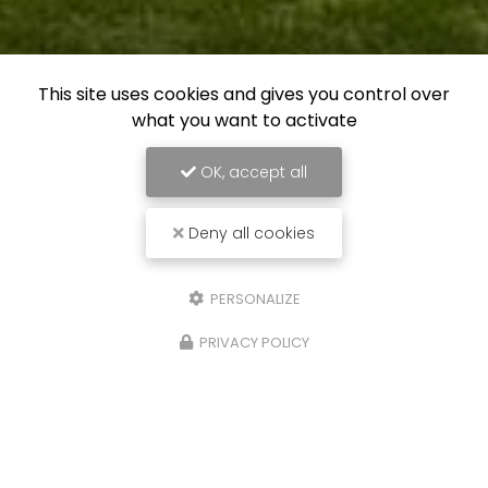
This site uses cookies and gives you control over
what you want to activate
OK, accept all
Deny all cookies
PERSONALIZE
PRIVACY POLICY