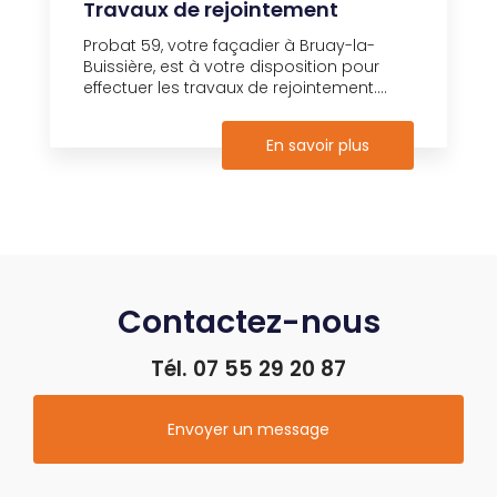
Travaux de rejointement
Probat 59, votre façadier à Bruay-la-
Buissière, est à votre disposition pour
effectuer les travaux de rejointement....
En savoir plus
Contactez-nous
Tél.
07 55 29 20 87
Envoyer un message