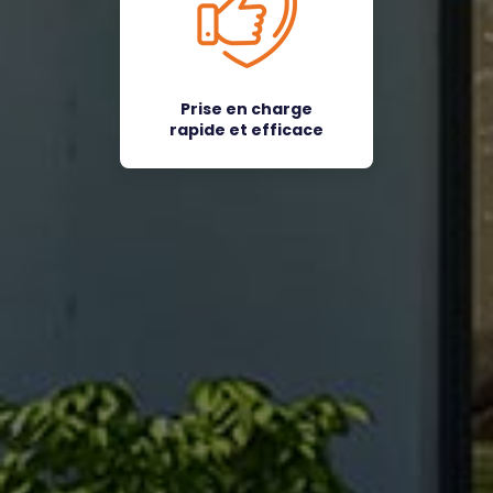
Prise en charge
rapide et efficace