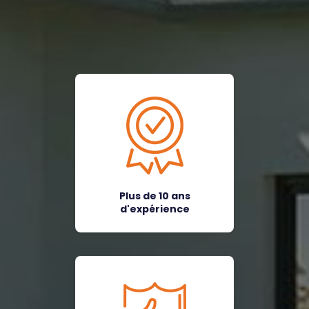
Plus de 10 ans
d'expérience