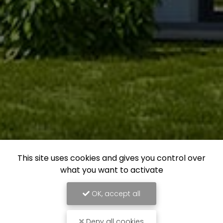
This site uses cookies and gives you control over
what you want to activate
OK, accept all
Deny all cookies