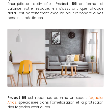
énergétique optimisée.
Probat 59
transforme et
valorise votre espace, en s'assurant que chaque
détail est parfaitement exécuté pour répondre à vos
besoins spécifiques.
Probat 59
est reconnue comme un expert
façadier
Arras
, spécialisée dans l'amélioration et la protection
des façades extérieures.