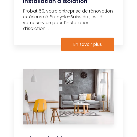
Installation d'isolation
Probat 59, votre entreprise de rénovation
extérieure à Bruay-la-Buissière, est à
votre service pour l’installation
d’isolation....
En savoir plus