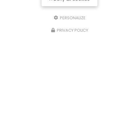
PERSONALIZE
PRIVACY POLICY