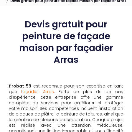
Devis gratuit pour peinture de façade maison par façadier Arras
Devis gratuit pour
peinture de façade
maison par façadier
Arras
Probat 59
est reconnue pour son expertise en tant
que
façadier Arras
. Forte de plus de dix ans
d'expérience, cette entreprise offre une gamme
complète de services pour améliorer et protéger
votre maison. Ses compétences incluent l'installation
de plaques de plâtre, la peinture de toitures, ainsi que
la création de cloisons de séparation. Chaque projet
est réalisé avec une attention méticuleuse,
garantissant une finition impeccable et une efficacité