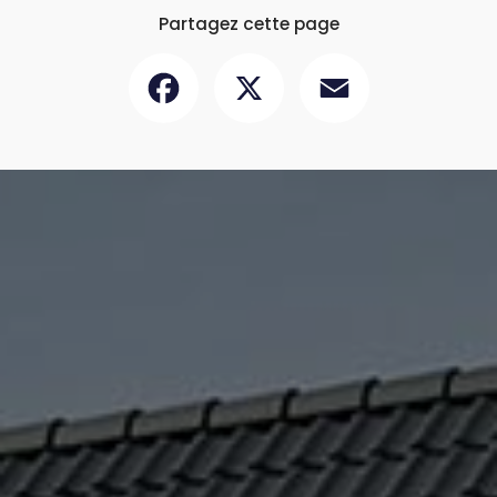
Partagez cette page
Facebook
X
Email