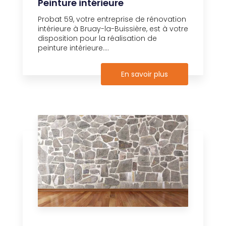
Peinture intérieure
Probat 59, votre entreprise de rénovation
intérieure à Bruay-la-Buissière, est à votre
disposition pour la réalisation de
peinture intérieure....
En savoir plus