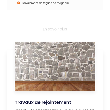
Ravalement de façade de magasin
En savoir plus
Travaux de rejointement