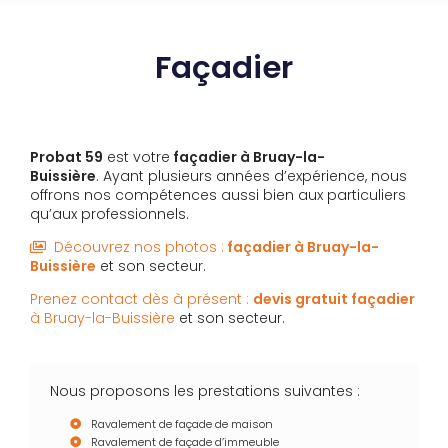
Façadier
Probat 59
est votre
façadier
à Bruay-la-
Buissière
. Ayant plusieurs années d’expérience, nous
offrons nos compétences aussi bien aux particuliers
qu’aux professionnels.
Découvrez nos photos :
façadier
à Bruay-la-
Buissière
et son secteur.
Prenez contact dès à présent :
devis gratuit
façadier
à Bruay-la-Buissière
et son secteur.
Nous proposons les prestations suivantes :
Ravalement de façade de maison
Ravalement de façade d’immeuble