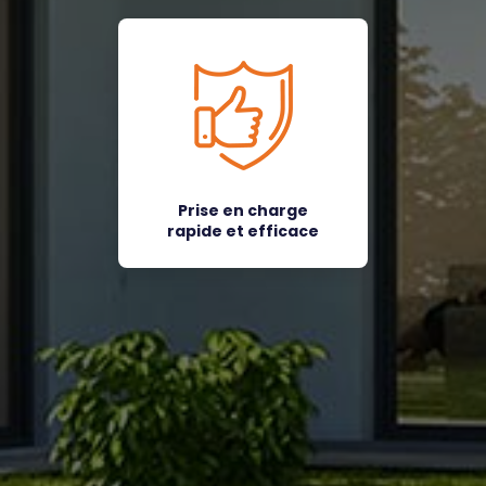
Prise en charge
rapide et efficace