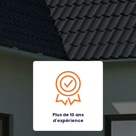
Plus de 10 ans
d'expérience