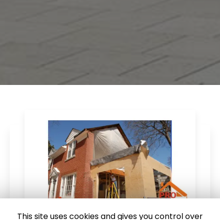
This site uses cookies and gives you control over