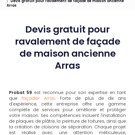
Devis gratuit pour ravalement de façade de maison ancienne
Arras
Devis gratuit pour
ravalement de façade
de maison ancienne
Arras
Probat 59
est reconnue pour son expertise en tant
que
façadier Arras
. Forte de plus de dix ans
d'expérience, cette entreprise offre une gamme
complète de services pour améliorer et protéger
votre maison. Ses compétences incluent l'installation
de plaques de plâtre, la peinture de toitures, ainsi que
la création de cloisons de séparation. Chaque projet
est réalisé avec une attention méticuleuse,