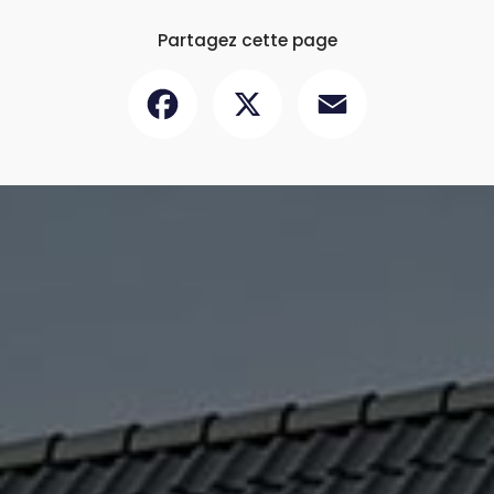
Partagez cette page
Facebook
X
Email