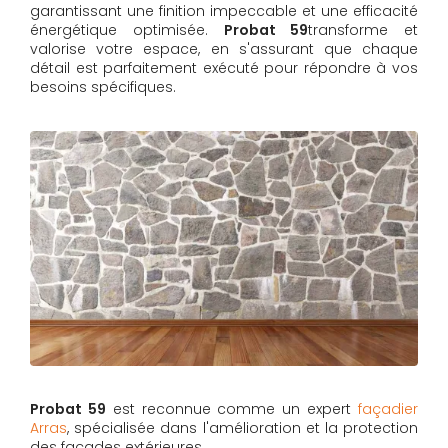
garantissant une finition impeccable et une efficacité
énergétique optimisée.
Probat 59
transforme et
valorise votre espace, en s'assurant que chaque
détail est parfaitement exécuté pour répondre à vos
besoins spécifiques.
Probat 59
est reconnue comme un expert
façadier
Arras
, spécialisée dans l'amélioration et la protection
des façades extérieures.