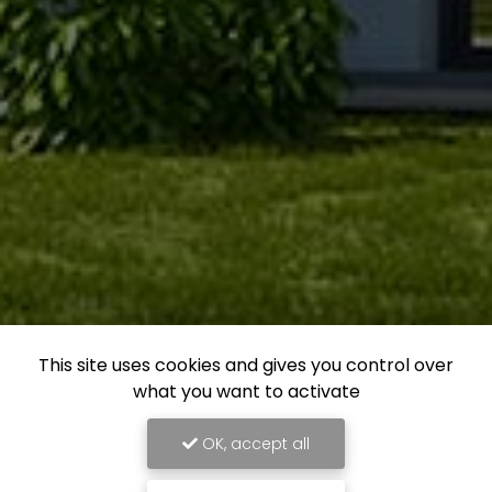
This site uses cookies and gives you control over
what you want to activate
OK, accept all