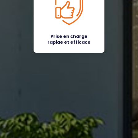
Prise en charge
rapide et efficace