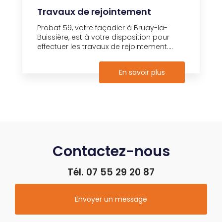
Travaux de rejointement
Probat 59, votre façadier à Bruay-la-
Buissière, est à votre disposition pour
effectuer les travaux de rejointement....
En savoir plus
Contactez-nous
Tél.
07 55 29 20 87
Envoyer un message