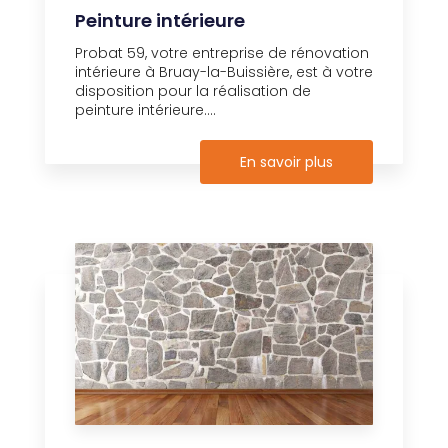
Peinture intérieure
Probat 59, votre entreprise de rénovation
intérieure à Bruay-la-Buissière, est à votre
disposition pour la réalisation de
peinture intérieure....
En savoir plus