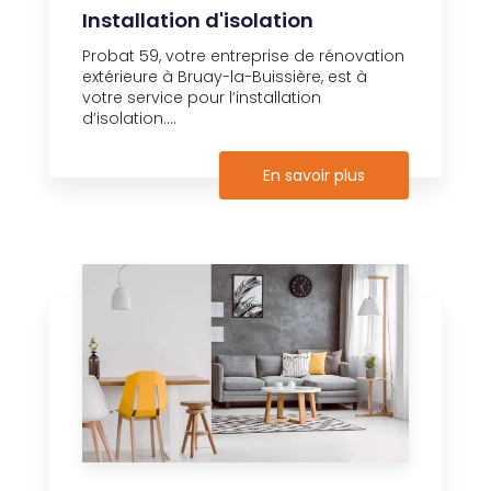
Installation d'isolation
Probat 59, votre entreprise de rénovation
extérieure à Bruay-la-Buissière, est à
votre service pour l’installation
d’isolation....
En savoir plus