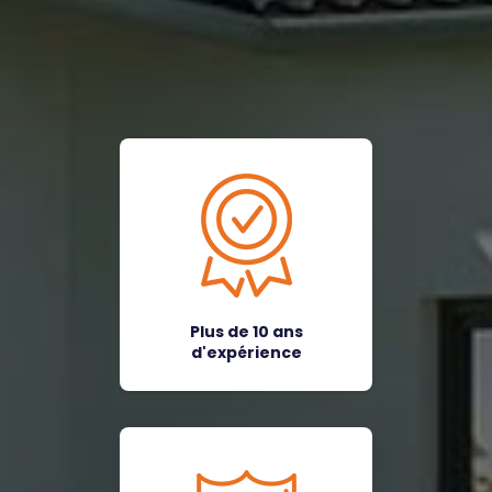
Plus de 10 ans
d'expérience