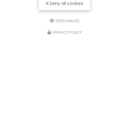
Deny all cookies
PERSONALIZE
PRIVACY POLICY