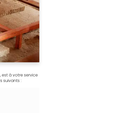
, est à votre service
s suivants :