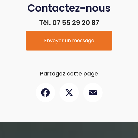
Contactez-nous
Tél.
07 55 29 20 87
Envoyer un message
Partagez cette page
Facebook
X
Email