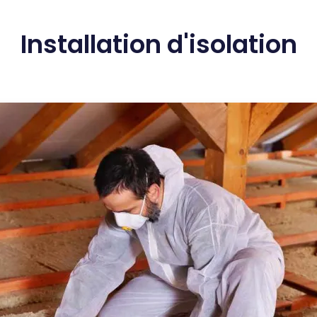
Installation d'isolation