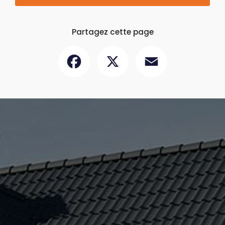
Partagez cette page
Facebook
X
Email