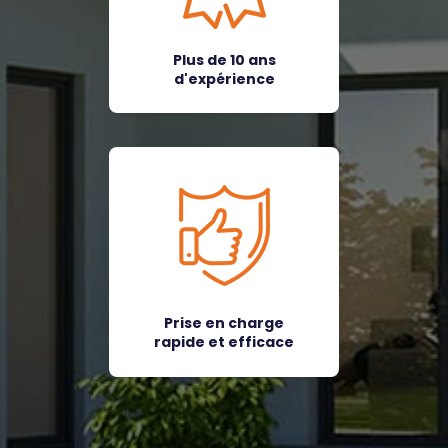
Plus de 10 ans
d'expérience
Prise en charge
rapide et efficace