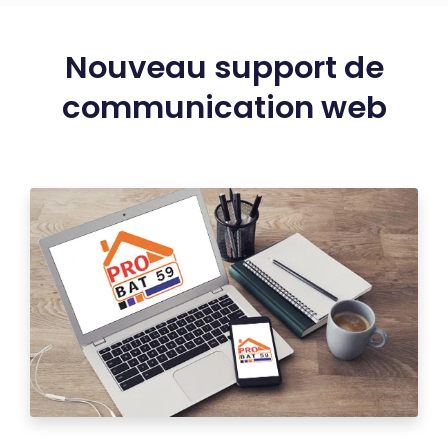
Nouveau support de
communication web